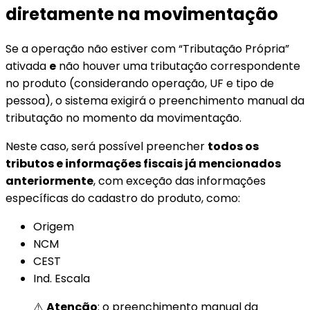
diretamente na
movimentação
Se a operação não estiver com “Tributação Própria”
ativada
e
não houver uma tributação correspondente
no produto (considerando operação, UF e tipo de
pessoa), o sistema exigirá o preenchimento manual da
tributação no momento da movimentação.
Neste caso, será possível preencher
todos os
tributos e informações fiscais já mencionados
anteriormente
, com exceção das informações
específicas do cadastro do produto, como:
Origem
NCM
CEST
Ind. Escala
⚠️
Atenção
: o preenchimento manual da