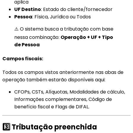
aplica
UF Destino
: Estado do cliente/fornecedor
Pessoa
: Física, Jurídica ou Todos
⚠️ O sistema busca a tributação com base
nessa combinação:
Operação + UF + Tipo
de Pessoa
Campos fiscais:
Todos os campos vistos anteriormente nas abas de
operação também estarão disponíveis aqui:
CFOPs, CSTs, Alíquotas, Modalidades de cálculo,
Informações complementares, Código de
benefício fiscal e Flags de DIFAL.
3️⃣ Tributação preenchida