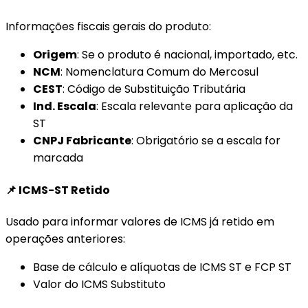
Informações fiscais gerais do produto:
Origem
: Se o produto é nacional, importado, etc.
NCM
: Nomenclatura Comum do Mercosul
CEST
: Código de Substituição Tributária
Ind. Escala
: Escala relevante para aplicação da
ST
CNPJ Fabricante
: Obrigatório se a escala for
marcada
📌 ICMS-ST Retido
Usado para informar valores de ICMS já retido em
operações anteriores:
Base de cálculo e alíquotas de ICMS ST e FCP ST
Valor do ICMS Substituto