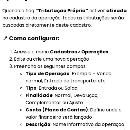
Quando a flag
“Tributação Própria”
estiver
ativada
no cadastro da operação, todas as tributações serão
buscadas diretamente deste cadastro.
📍 Como configurar:
Acesse o menu
Cadastros > Operações
Edite ou crie uma nova operação
Preencha os seguintes campos:
Tipo de Operação
: Exemplo – Venda
normal, Entrada de transporte, etc.
Tipo
: Entrada ou Saída
Finalidade
: Normal, Devolução,
Complementar ou Ajuste
Conta (Plano de Contas)
: Define onde o
valor financeiro será lançado
Descrição
: Nome informativo da operação