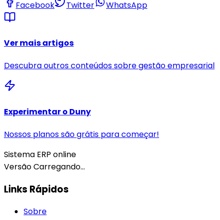
Facebook
Twitter
WhatsApp
Ver mais artigos
Descubra outros conteúdos sobre gestão empresarial
Experimentar o
Duny
Nossos planos são grátis para começar!
Sistema ERP online
Versão
Carregando...
Links Rápidos
Sobre