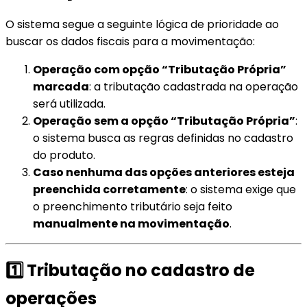
O sistema segue a seguinte lógica de prioridade ao
buscar os dados fiscais para a movimentação:
Operação com opção “Tributação Própria”
marcada
: a tributação cadastrada na operação
será utilizada.
Operação sem a
opção
“Tributação Própria”
:
o sistema busca as regras definidas no cadastro
do produto.
Caso nenhuma das opções anteriores esteja
preenchida corretamente
: o sistema exige que
o preenchimento tributário seja feito
manualmente na movimentação
.
1️⃣ Tributação no cadastro de
operações