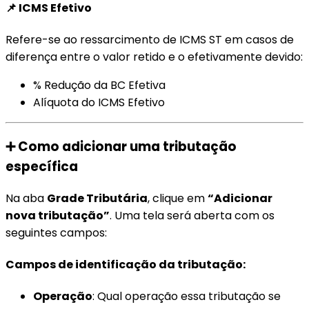
📌 ICMS Efetivo
Refere-se ao ressarcimento de ICMS ST em casos de
diferença entre o valor retido e o efetivamente devido:
% Redução da BC Efetiva
Alíquota do ICMS Efetivo
➕ Como adicionar uma tributação
específica
Na aba
Grade Tributária
, clique em
“Adicionar
nova tributação”
. Uma tela será aberta com os
seguintes campos:
Campos de identificação da tributação:
Operação
: Qual operação essa tributação se