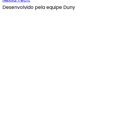
Desenvolvido pela equipe
Duny