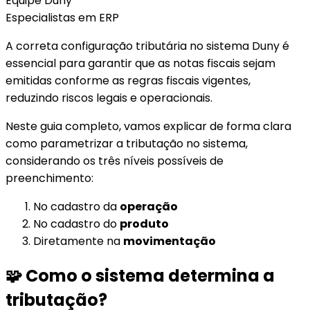
Equipe
Duny
Especialistas em ERP
A correta configuração tributária no sistema Duny é
essencial para garantir que as notas fiscais sejam
emitidas conforme as regras fiscais vigentes,
reduzindo riscos legais e operacionais.
Neste guia completo, vamos explicar de forma clara
como parametrizar a tributação no sistema,
considerando os três níveis possíveis de
preenchimento:
No cadastro da
operação
No cadastro do
produto
Diretamente na
movimentação
🧩 Como o sistema determina a
tributação?