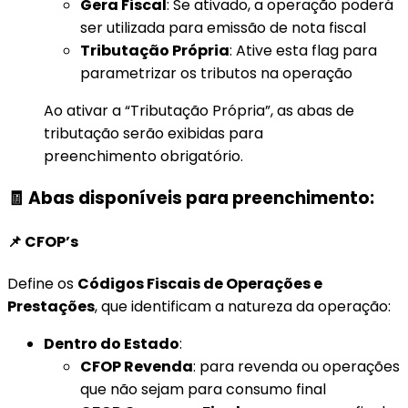
Gera Fiscal
: Se ativado, a operação poderá
ser utilizada para emissão de nota fiscal
Tributação Própria
: Ative esta flag para
parametrizar os tributos na operação
Ao ativar a “Tributação Própria”, as abas de
tributação serão exibidas para
preenchimento obrigatório.
🧾 Abas disponíveis para preenchimento:
📌 CFOP’s
Define os
Códigos Fiscais de Operações e
Prestações
, que identificam a natureza da operação:
Dentro do Estado
:
CFOP Revenda
: para revenda ou operações
que não sejam para consumo final