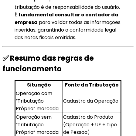
tributação é de responsabilidade do usuário.
É
fundamental consultar o contador da
empresa
para validar todas as informações
inseridas, garantindo a conformidade legal
das notas fiscais emitidas.
✅ Resumo das regras de
funcionamento
Situação
Fonte da Tributação
Operação com
“Tributação
Cadastro da Operação
Própria” marcada
Operação sem
Cadastro do Produto
“Tributação
(Operação + UF + Tipo
Própria” marcada
de Pessoa)