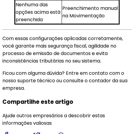
Nenhuma das
Preenchimento manual
opções acima está
na Movimentação
preenchida
Com essas configurações aplicadas corretamente,
você garante mais segurança fiscal, agilidade no
processo de emissão de documentos e evita
inconsistências tributárias no seu sistema.
Ficou com alguma dúvida? Entre em contato com o
nosso suporte técnico ou consulte o contador da sua
empresa.
Compartilhe este artigo
Ajude outros empresários a descobrir estas
informações valiosas